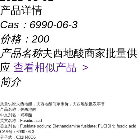
产品详情
Cas：
6990-06-3
价格：
200
产品名称
夫西地酸商家批量供
应
查看相似产品 >
简介
批量供应夫西地酸，夫西地酸商家报价，夫西地酸批发零售
产品名称：夫西地酸
中文别名：褐霉酸
英文名称：Fusidic acid
英文别名：Fusidate sodium; Diethanolamine fusidate; FUCIDIN; fusdic acid
CAS号：6990-06-3
分子式：C31H48O6