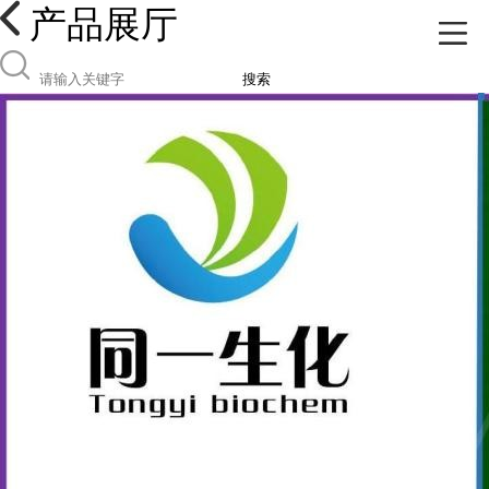
产品展厅
搜索