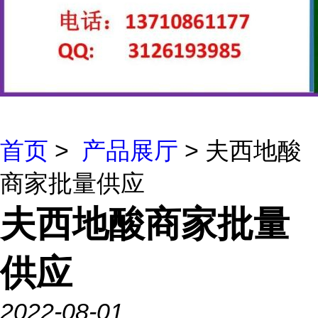
首页
>
产品展厅
> 夫西地酸
商家批量供应
夫西地酸商家批量
供应
2022-08-01