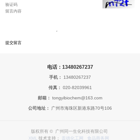
电话：13480267237
手机：
13480267237
传真：
020-82039961
邮箱：
tongyibiochem@163.com
公司地址：
广州市海珠区新港东路70号106
版权所有 © 广州同一生化科技有限公司
XML
技术支持：
盖德化工网
食品商务网