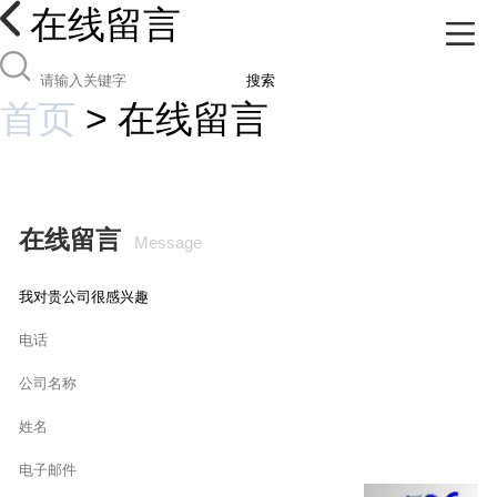
在线留言
搜索
首页
>
在线留言
在线留言
Message