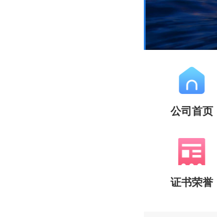
公司首页
证书荣誉