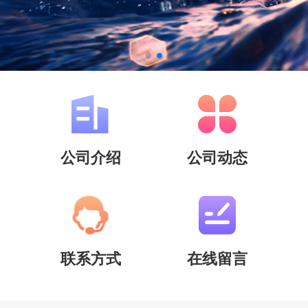
公司介绍
公司动态
联系方式
在线留言