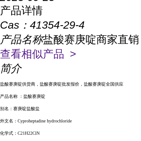
产品详情
Cas：
41354-29-4
产品名称
盐酸赛庚啶商家直销
查看相似产品 >
简介
盐酸赛庚啶供货商，盐酸赛庚啶批发报价，盐酸赛庚啶全国供应
产品名称 ：盐酸赛庚啶
别名：赛庚啶盐酸盐
外文名：Cyproheptadine hydrochloride
化学式：C21H22ClN