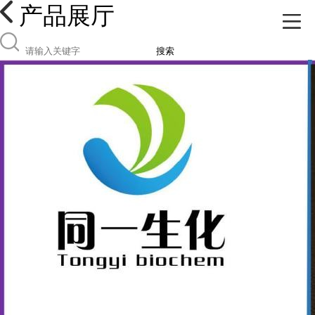
产品展厅
搜索