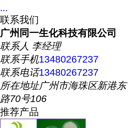
...
联系我们
广州同一生化科技有限公司
联系人
李经理
联系手机
13480267237
联系电话
13480267237
所在地址
广州市海珠区新港东
路70号106
推荐产品