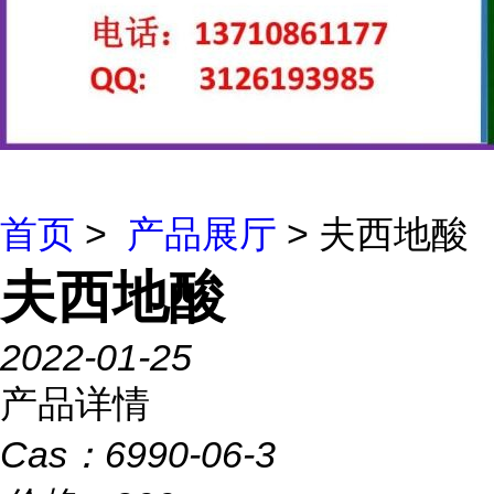
首页
>
产品展厅
> 夫西地酸
夫西地酸
2022-01-25
产品详情
Cas：
6990-06-3