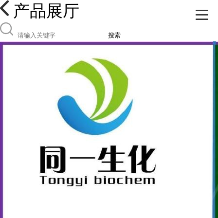
产品展厅
搜索