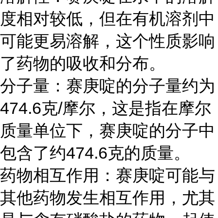
度相对较低，但在有机溶剂中
可能更易溶解，这个性质影响
了药物的吸收和分布。
分子量：赛庚啶的分子量约为
474.6克/摩尔，这是指在摩尔
质量单位下，赛庚啶的分子中
包含了约474.6克的质量。
药物相互作用：赛庚啶可能与
其他药物发生相互作用，尤其