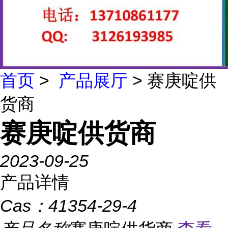
首页
>
产品展厅
> 赛庚啶供
货商
赛庚啶供货商
2023-09-25
产品详情
Cas：
41354-29-4