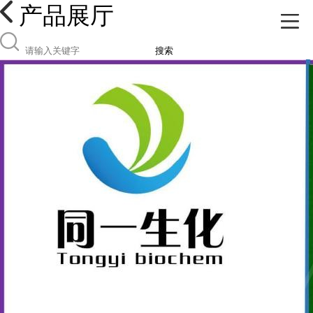
产品展厅
搜索