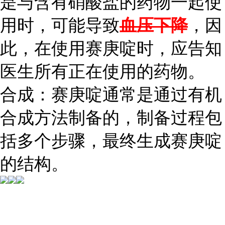
是与含有硝酸盐的药物一起使
用时，可能导致
血压下降
，因
此，在使用赛庚啶时，应告知
医生所有正在使用的药物。
合成：赛庚啶通常是通过有机
合成方法制备的，制备过程包
括多个步骤，最终生成赛庚啶
的结构。
...