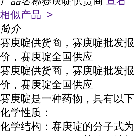
产品名称
赛庚啶供货商
查看
相似产品 >
简介
赛庚啶供货商，赛庚啶批发报
价，赛庚啶全国供应
赛庚啶供货商，赛庚啶批发报
价，赛庚啶全国供应
赛庚啶是一种药物，具有以下
化学性质：
化学结构：赛庚啶的分子式为